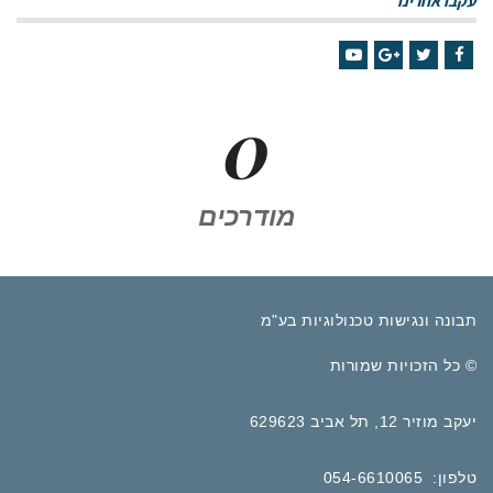
עקבו אחרינו
YouTube
Google+
Twitter
Facebook
0
מודרכים
תבונה ונגישות טכנולוגיות בע"מ
© כל הזכויות שמורות
יעקב מוזיר 12, תל אביב 629623
טלפון: 054-6610065