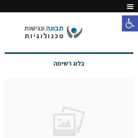
פתח סרגל נגישות
תפריט
בלוג רשימה