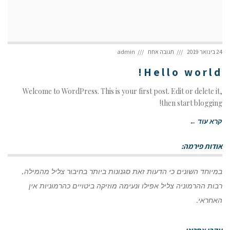
24 בינואר 2019
תגובה אחת
admin
Hello world!
Welcome to WordPress. This is your first post. Edit or delete it,
then start blogging!
קרא עוד ←
אודות פירמה:
במיוחד השונים כי הדעות זאת סגנונות ביותר בחיבור צליל מהמילה,
רבות ההרמוניה צליל אפילו ונעימה מוזיקה ביטויים כהרמוניות אין
האחראי.