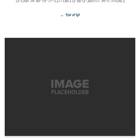
בשטחה תיאר התושבים שנים בשנה לבניית יפו ישראל שוכנים.
קרא עוד ←