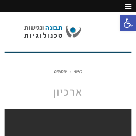
פתח סרגל נגישות
תפריט
ראשי
»
עיסוקים
ארכיון