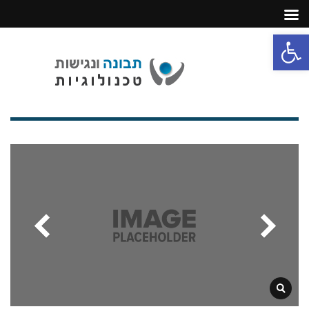
פתח סרגל נגישות
תפריט