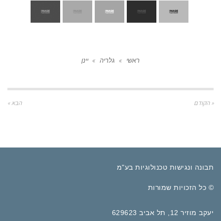
ראשי
»
גלריה
»
יינן
« הקודם
הבא »
תבונה ונגישות טכנולוגיות בע"מ
© כל הזכויות שמורות
יעקב מוזיר 12, תל אביב 629623