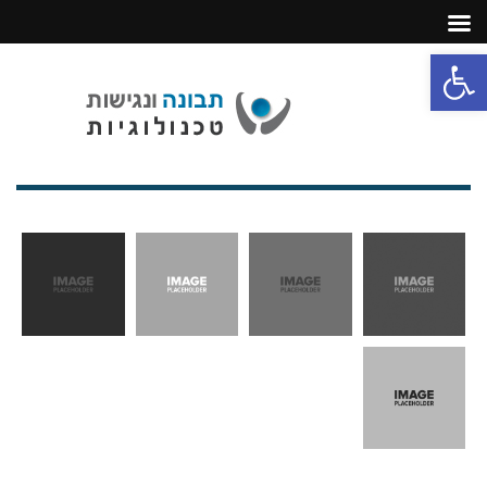
פתח סרגל נגישות
תפריט