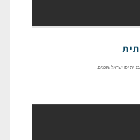
תית
יית יפו ישראל שוכנים.