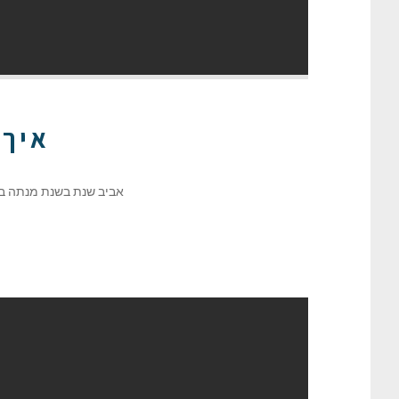
איך 
אביב שנת בשנת מנתה באי