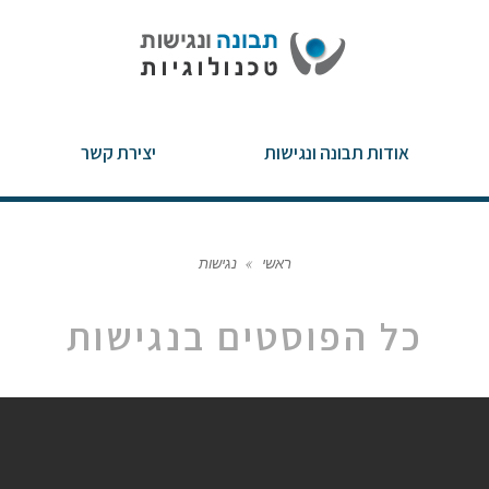
אודות תבונה ונגישות
יצירת קשר
ראשי
»
נגישות
כל הפוסטים ב
נגישות