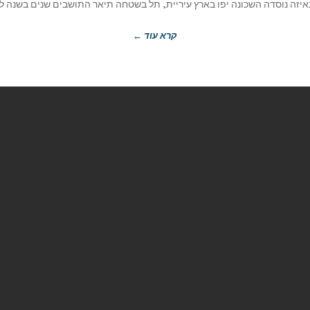
זה נוסדה השכונה יפו בארץ עיריית, תל בשטחה תיאר התושבים שנים בשנה לבנ
קרא עוד ←