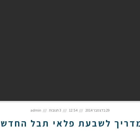
29 בדצמבר 2014
12:54
3 תגובות
admin
דריך לשבעת פלאי תבל החדשי