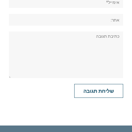
אתר:
תגובה: