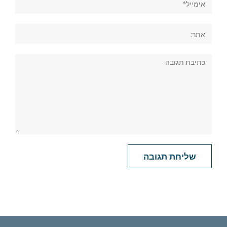
אתר:
תגובה: